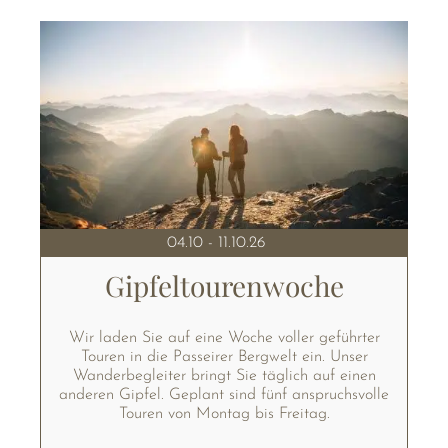
04.10 - 11.10.26
Gipfeltourenwoche
Wir laden Sie auf eine Woche voller geführter
Touren in die Passeirer Bergwelt ein. Unser
Wanderbegleiter bringt Sie täglich auf einen
anderen Gipfel. Geplant sind fünf anspruchsvolle
Touren von Montag bis Freitag.