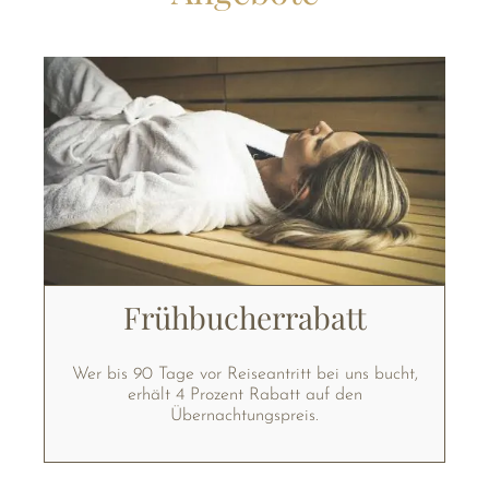
Frühbucherrabatt
Wer bis 90 Tage vor Reiseantritt bei uns bucht,
erhält 4 Prozent Rabatt auf den
Übernachtungspreis.