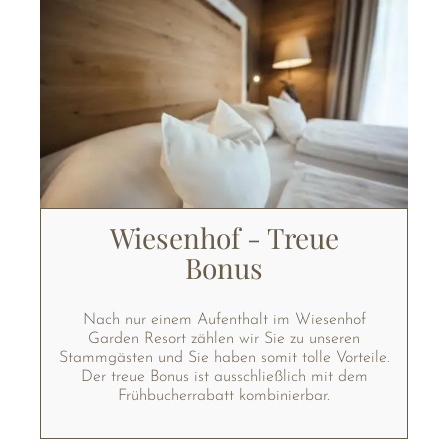
Wiesenhof - Treue
Bonus
Nach nur einem Aufenthalt im Wiesenhof
Garden Resort zählen wir Sie zu unseren
Stammgästen und Sie haben somit tolle Vorteile.
Der treue Bonus ist ausschließlich mit dem
Frühbucherrabatt kombinierbar.