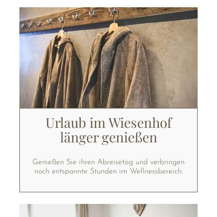
Urlaub im Wiesenhof
länger genießen
Genießen Sie ihren Abreisetag und verbringen
noch entspannte Stunden im Wellnessbereich.