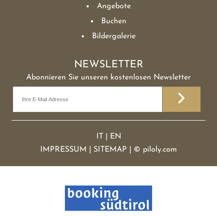
Angebote
Buchen
Bildergalerie
NEWSLETTER
Abonnieren Sie unseren kostenlosen Newsletter
IT
|
EN
IMPRESSUM
|
SITEMAP
|
©
piloly.com