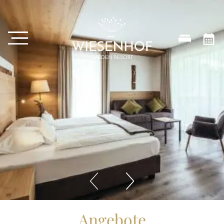
Angebote