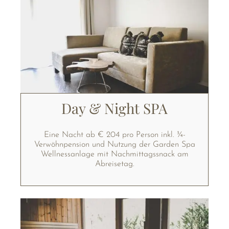
Day & Night SPA
Eine Nacht ab € 204 pro Person inkl. ¾-
Verwöhnpension und Nutzung der Garden Spa
Wellnessanlage mit Nachmittagssnack am
Abreisetag.