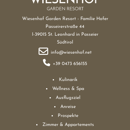
Wiesenhof Garden Resort - Familie Hofer
Passeirerstraße 44
I-39015 St. Leonhard in Passeier
Südtirol
info@wiesenhof.net
+39 0473 656155
Kulinarik
Wellness & Spa
Ausflugsziel
Anreise
Prospekte
Zimmer & Appartements