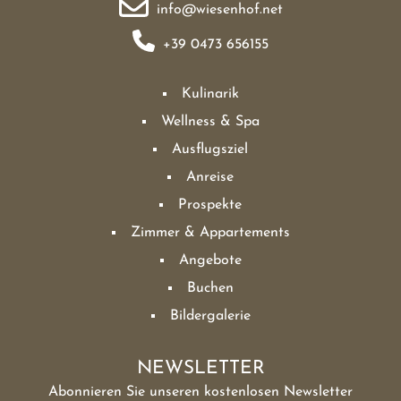
info@wiesenhof.net
+39 0473 656155
Kulinarik
Wellness & Spa
Ausflugsziel
Anreise
Prospekte
Zimmer & Appartements
Angebote
Buchen
Bildergalerie
NEWSLETTER
Abonnieren Sie unseren kostenlosen Newsletter