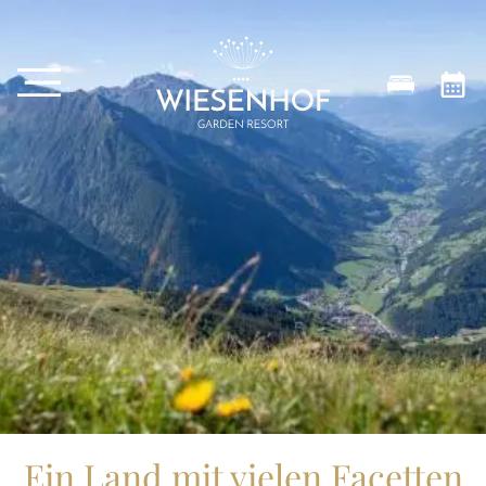
Ein Land mit vielen Facetten