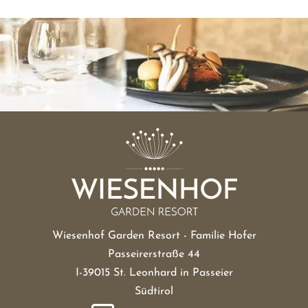
Wiesenhof Garden Resort - Familie Hofer
Passeirerstraße 44
I-39015 St. Leonhard in Passeier
Südtirol