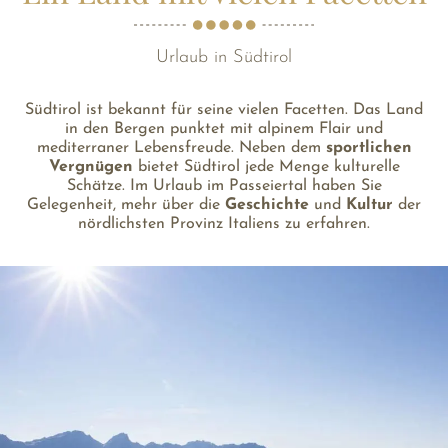
Urlaub in Südtirol
Südtirol ist bekannt für seine vielen Facetten. Das Land
in den Bergen punktet mit alpinem Flair und
mediterraner Lebensfreude. Neben dem
sportlichen
Vergnügen
bietet Südtirol jede Menge kulturelle
Schätze. Im Urlaub im Passeiertal haben Sie
Gelegenheit, mehr über die
Geschichte
und
Kultur
der
nördlichsten Provinz Italiens zu erfahren.