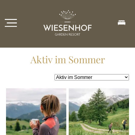
Aktiv im Sommer