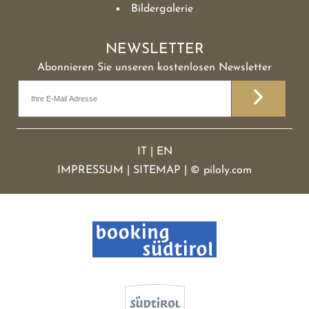
Bildergalerie
NEWSLETTER
Abonnieren Sie unseren kostenlosen Newsletter
IT
|
EN
IMPRESSUM
|
SITEMAP
|
©
piloly.com