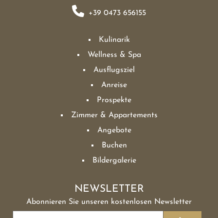
+39 0473 656155
Kulinarik
Wellness & Spa
Ausflugsziel
Anreise
Prospekte
Zimmer & Appartements
Angebote
Buchen
Bildergalerie
NEWSLETTER
Abonnieren Sie unseren kostenlosen Newsletter