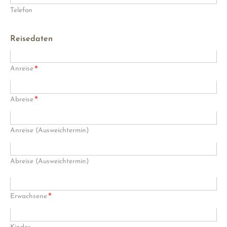
Telefon
Reisedaten
*
Anreise
*
Abreise
Anreise (Ausweichtermin)
Abreise (Ausweichtermin)
*
Erwachsene