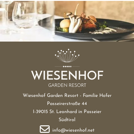
Wiesenhof Garden Resort - Familie Hofer
Passeirerstraße 44
I-39015 St. Leonhard in Passeier
Südtirol
info@wiesenhof.net