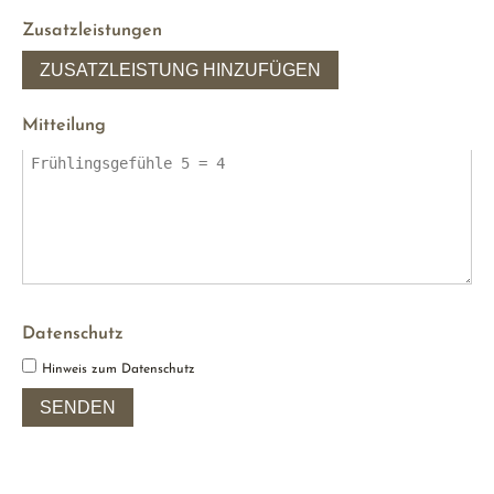
Zusatzleistungen
ZUSATZLEISTUNG HINZUFÜGEN
Mitteilung
Datenschutz
Hinweis zum Datenschutz