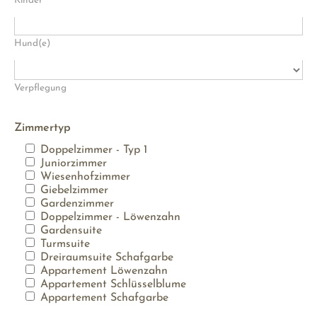
Kinder
Hund(e)
Verpflegung
Zimmertyp
Doppelzimmer - Typ 1
Juniorzimmer
Wiesenhofzimmer
Giebelzimmer
Gardenzimmer
Doppelzimmer - Löwenzahn
Gardensuite
Turmsuite
Dreiraumsuite Schafgarbe
Appartement Löwenzahn
Appartement Schlüsselblume
Appartement Schafgarbe