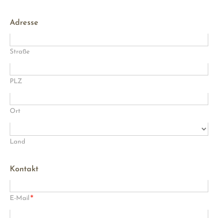
Adresse
Straße
PLZ
Ort
Land
Kontakt
*
E-Mail