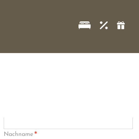
*
Nachname