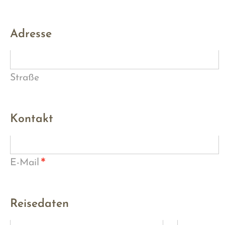
Adresse
Straße
Kontakt
*
E-Mail
Reisedaten