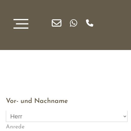
Vor- und Nachname
Anrede