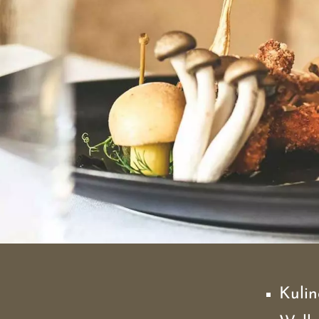
Kulin