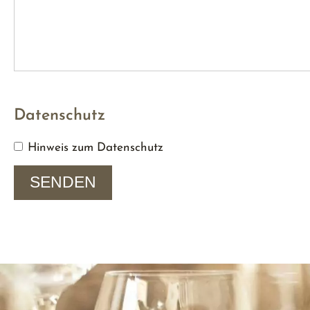
Datenschutz
Hinweis zum Datenschutz