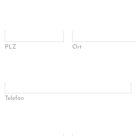
PLZ
Ort
Telefon