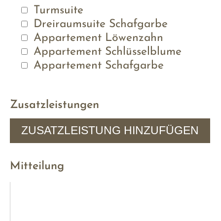
Turmsuite
Dreiraumsuite Schafgarbe
Appartement Löwenzahn
Appartement Schlüsselblume
Appartement Schafgarbe
Zusatzleistungen
ZUSATZLEISTUNG HINZUFÜGEN
Mitteilung