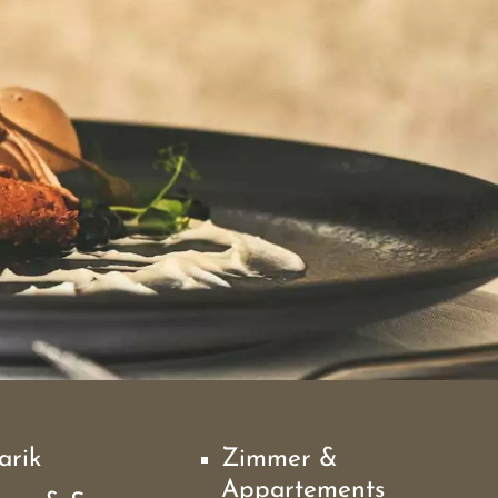
arik
Zimmer &
Appartements