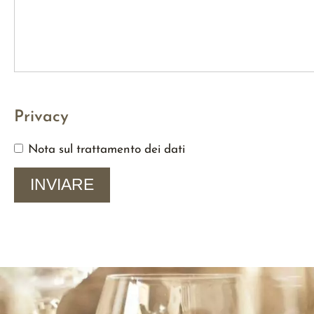
Privacy
Nota sul trattamento dei dati