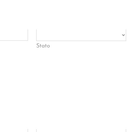
Stato