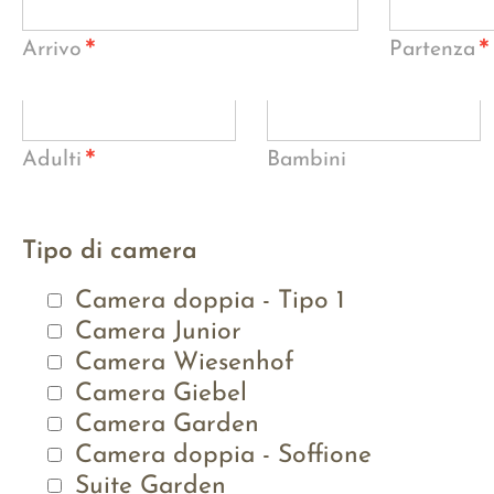
*
*
Arrivo
Partenza
*
Adulti
Bambini
Tipo di camera
Camera doppia - Tipo 1
Camera Junior
Camera Wiesenhof
Camera Giebel
Camera Garden
Camera doppia - Soffione
Suite Garden