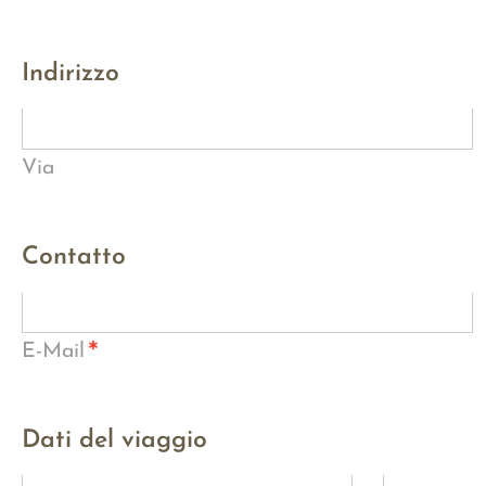
Indirizzo
Via
Contatto
*
E-Mail
Dati del viaggio