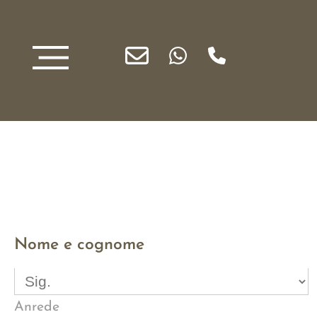
Nome e cognome
Anrede