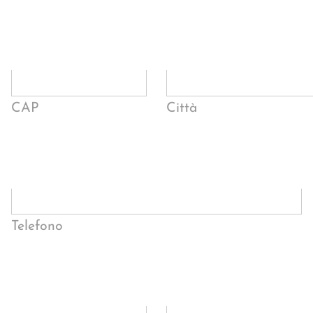
CAP
Città
Telefono