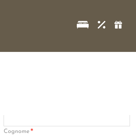
*
Cognome