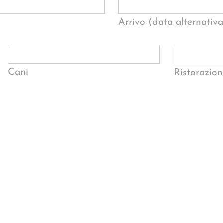
Arrivo (data alternativa
Cani
Ristorazion