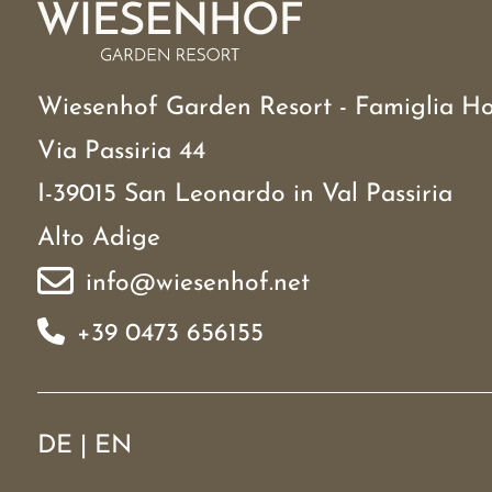
Wiesenhof Garden Resort - Famiglia Ho
Via Passiria 44
I-39015 San Leonardo in Val Passiria
Alto Adige
info@wiesenhof.net
+39 0473 656155
DE
|
EN