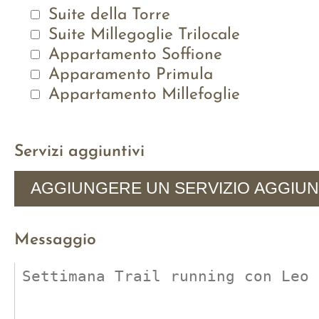
Suite della Torre
Suite Millegoglie Trilocale
Appartamento Soffione
Apparamento Primula
Appartamento Millefoglie
Servizi aggiuntivi
AGGIUNGERE UN SERVIZIO AGGIUN
Messaggio