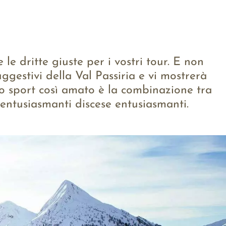
e dritte giuste per i vostri tour. E non
ggestivi della Val Passiria e vi mostrerà
o sport così amato è la combinazione tra
entusiasmanti discese entusiasmanti.