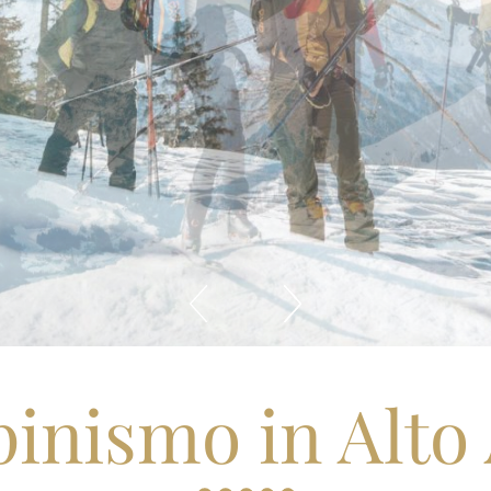
pinismo in Alto