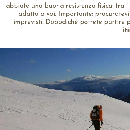
abbiate una buona resistenza fisica: tra i
adatto a voi. Importante: procuratevi
imprevisti. Dopodiché potrete partire p
it