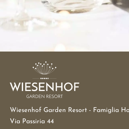
Wiesenhof Garden Resort - Famiglia Ho
Via Passiria 44