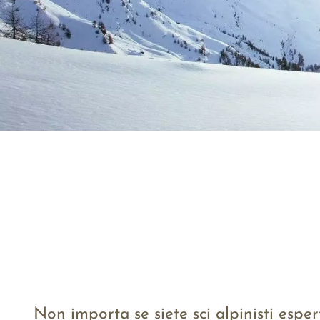
Non importa se siete sci alpinisti espert