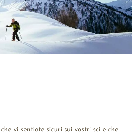
he vi sentiate sicuri sui vostri sci e che