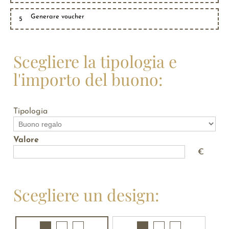
Generare voucher
5
Scegliere la tipologia e
l'importo del buono:
Tipologia
Valore
€
Scegliere un design: