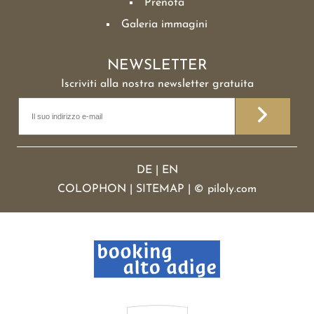
Prenota
Galeria immagini
NEWSLETTER
Iscriviti alla nostra newsletter gratuita
DE
|
EN
COLOPHON
|
SITEMAP
|
©
piloly.com