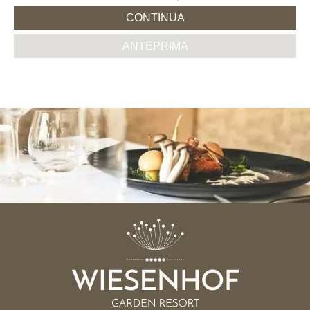
CONTINUA
ANTEPRIMA