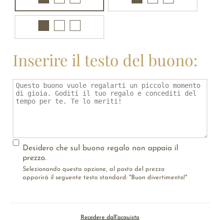
Inserire il testo del buono:
Desidero che sul buono regalo non appaia il
prezzo.
Selezionando questa opzione, al posto del prezzo
apparirà il seguente testo standard: "Buon divertimento!"
Recedere dall'acquisto