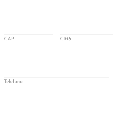
CAP
Città
Telefono