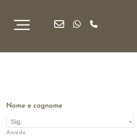
Nome e cognome
Anrede