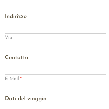
Indirizzo
Via
Contatto
*
E-Mail
Dati del viaggio