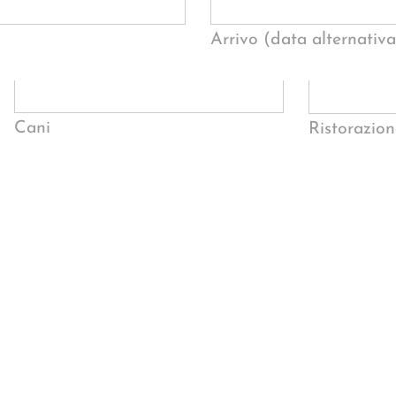
Arrivo (data alternativa
Cani
Ristorazion