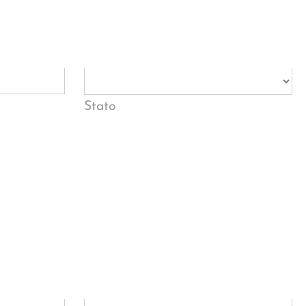
Stato