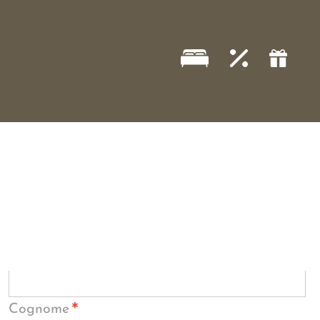
*
Cognome