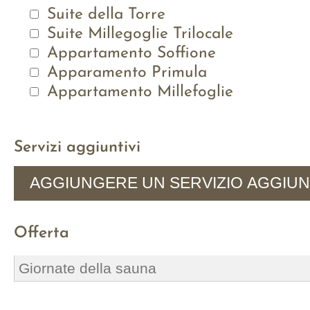
Suite della Torre
Suite Millegoglie Trilocale
Appartamento Soffione
Apparamento Primula
Appartamento Millefoglie
Servizi aggiuntivi
AGGIUNGERE UN SERVIZIO AGGIUN
Offerta