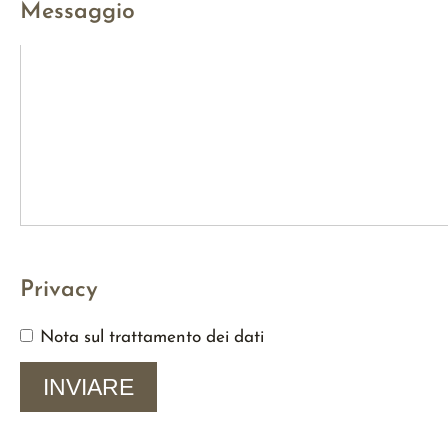
Messaggio
Privacy
Nota sul trattamento dei dati