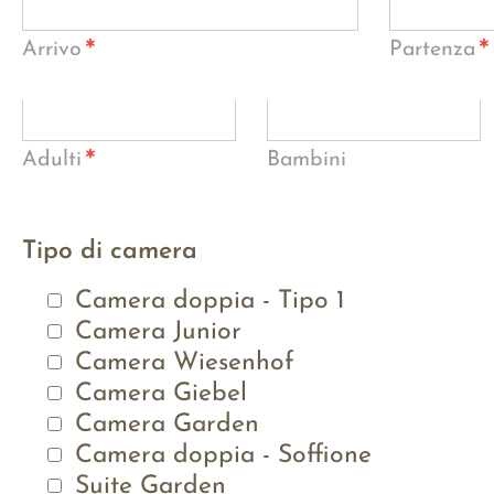
*
*
Arrivo
Partenza
*
Adulti
Bambini
Tipo di camera
Camera doppia - Tipo 1
Camera Junior
Camera Wiesenhof
Camera Giebel
Camera Garden
Camera doppia - Soffione
Suite Garden