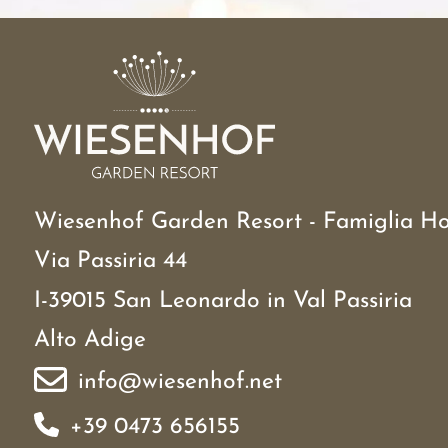
Wiesenhof Garden Resort - Famiglia Ho
Via Passiria 44
I-39015 San Leonardo in Val Passiria
Alto Adige
info@wiesenhof.net
+39 0473 656155