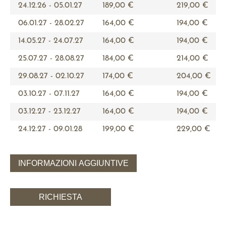
24.12.26 - 05.01.27
189,00 €
219,00 €
06.01.27 - 28.02.27
164,00 €
194,00 €
14.05.27 - 24.07.27
164,00 €
194,00 €
25.07.27 - 28.08.27
184,00 €
214,00 €
29.08.27 - 02.10.27
174,00 €
204,00 €
03.10.27 - 07.11.27
164,00 €
194,00 €
03.12.27 - 23.12.27
164,00 €
194,00 €
24.12.27 - 09.01.28
199,00 €
229,00 €
INFORMAZIONI AGGIUNTIVE
RICHIESTA