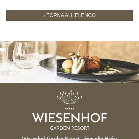
TORNA ALL'ELENCO