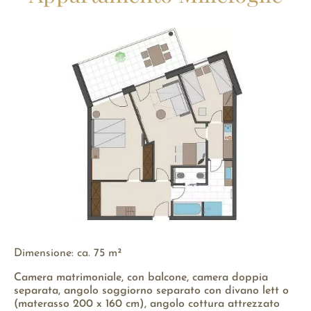
Dimensione: ca. 75 m²
Camera matrimoniale, con balcone, camera doppia
separata, angolo soggiorno separato con divano lett o
(materasso 200 x 160 cm), angolo cottura attrezzato