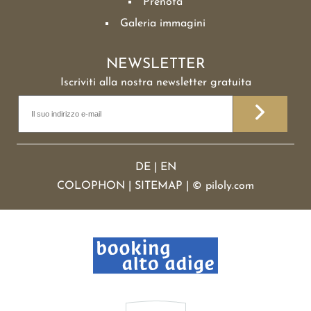
Prenota
Galeria immagini
NEWSLETTER
Iscriviti alla nostra newsletter gratuita
DE
|
EN
COLOPHON
|
SITEMAP
|
©
piloly.com