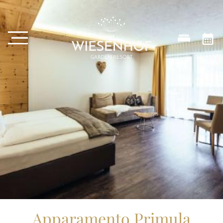
Apparamento Primula