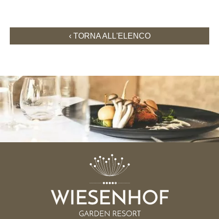
TORNA ALL'ELENCO