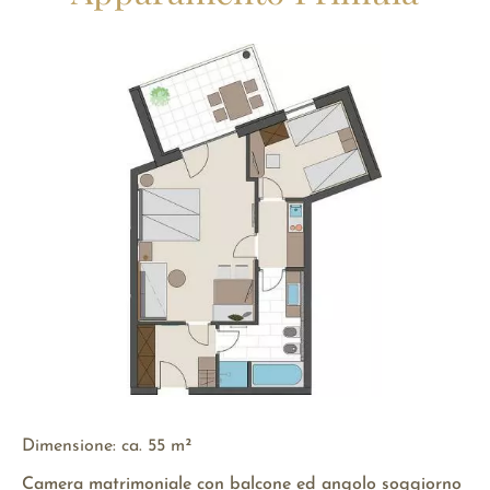
Dimensione: ca. 55 m²
Camera matrimoniale con balcone ed angolo soggiorno