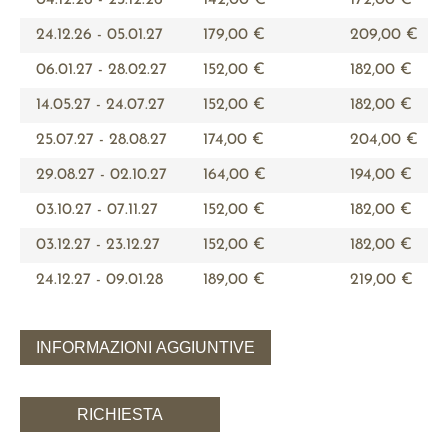
04.12.26 - 23.12.26
142,00 €
172,00 €
24.12.26 - 05.01.27
179,00 €
209,00 €
06.01.27 - 28.02.27
152,00 €
182,00 €
14.05.27 - 24.07.27
152,00 €
182,00 €
25.07.27 - 28.08.27
174,00 €
204,00 €
29.08.27 - 02.10.27
164,00 €
194,00 €
03.10.27 - 07.11.27
152,00 €
182,00 €
03.12.27 - 23.12.27
152,00 €
182,00 €
24.12.27 - 09.01.28
189,00 €
219,00 €
INFORMAZIONI AGGIUNTIVE
RICHIESTA